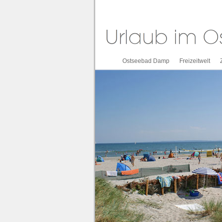
Ostseebad Damp
Freizeitwelt