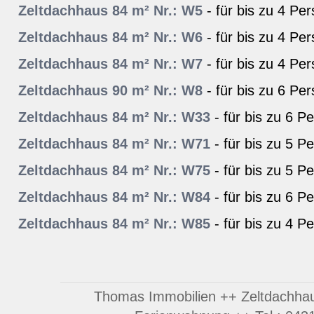
Zeltdachhaus 84 m² Nr.: W5
- für bis zu 4 Pe
Zeltdachhaus 84 m² Nr.: W6
- für bis zu 4 Pe
Zeltdachhaus 84 m² Nr.: W7
- für bis zu 4 Pe
Zeltdachhaus 90 m² Nr.: W8
- für bis zu 6 Pe
Zeltdachhaus 84 m² Nr.: W33
- für bis zu 6 P
Zeltdachhaus 84 m² Nr.: W71
- für bis zu 5 P
Zeltdachhaus 84 m² Nr.: W75
- für bis zu 5 P
Zeltdachhaus 84 m² Nr.: W84
- für bis zu 6 P
Zeltdachhaus 84 m² Nr.: W85
- für bis zu 4 P
Thomas Immobilien ++ Zeltdachhau