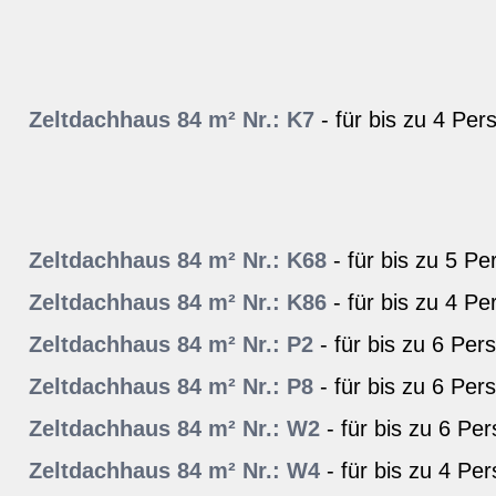
Zeltdachhaus 84 m² Nr.: K7
- für bis zu 4 Per
Zeltdachhaus 84 m² Nr.: K68
- für bis zu 5 P
Zeltdachhaus 84 m² Nr.: K86
- für bis zu 4 P
Zeltdachhaus 84 m² Nr.: P2
- für bis zu 6 Per
Zeltdachhaus 84 m² Nr.: P8
- für bis zu 6 Per
Zeltdachhaus 84 m² Nr.: W2
- für bis zu 6 Pe
Zeltdachhaus 84 m² Nr.: W4
- für bis zu 4 Pe