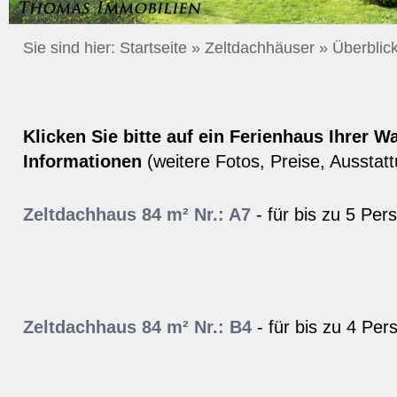
Sie sind hier:
Startseite
»
Zeltdachhäuser
»
Überblick
Klicken Sie bitte auf ein Ferienhaus Ihrer W
Informationen
(weitere Fotos, Preise, Ausstatt
Zeltdachhaus 84 m² Nr.: A7
- für bis zu 5 Per
Zeltdachhaus 84 m² Nr.: B4
- für bis zu 4 Per