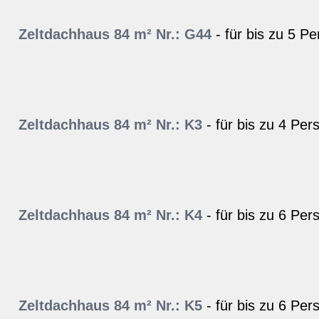
Zeltdachhaus 84 m² Nr.: G44
- für bis zu 5 P
Zeltdachhaus 84 m² Nr.: K3
- für bis zu 4 Per
Zeltdachhaus 84 m² Nr.: K4
- für bis zu 6 Per
Zeltdachhaus 84 m² Nr.: K5
- für bis zu 6 Per