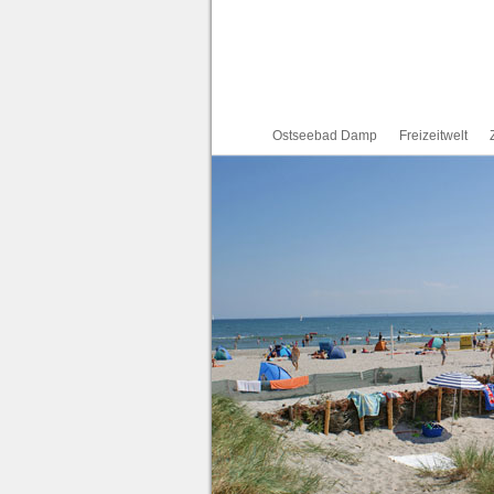
Ostseebad Damp
Freizeitwelt