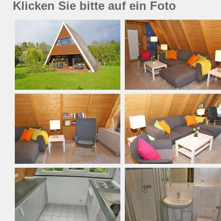
Klicken Sie bitte auf ein Foto